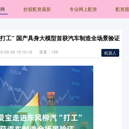
腾网
炒股配资最新
专业网上配资
配资
“打工” 国产具身大模型首获汽车制造全场景验证
09-26 15:10:18
查看：159
机器人