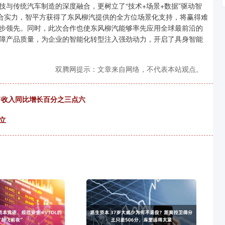
传统汽车制造的深度融合，更树立了“技术+场景+数据”驱动智
综合实力，智平方获得了东风柳汽提供的全方位场景化支持，将赢得难
步领先。同时，此次合作也使东风柳汽能够率先应用全球最前沿的
障产品质量，为企业的智能化转型注入强劲动力，开启了具身智能
双腾网提示：文章来自网络，不代表本站观点。
售收入同比增长百分之三点六
立