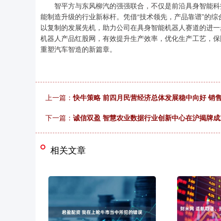
智平方与东风柳汽的强强联合，不仅是前沿具身智能科技与
能制造升级的行业新标杆。凭借“技术领先，产品靠谱”的
以复制的发展先机，助力公司在具身智能机器人赛道的进一
机器人产品红股网，有效提升生产效率，优化生产工艺，保
重塑汽车智造的新篇章。
上一篇：
快牛策略 前四月民营经济总体发展稳中向好 销
下一篇：
诚信双盈 智慧农业数据行业创新中心在沪揭牌成
相关文章