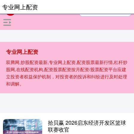
专业网上配资
专业网上配资
双腾网,炒股配资最新,专业网上配资,配资股票最新行情,杠杆炒
股网,在线配资机构,配资股票配资按月配资/股票配资平台应建
立投资者权益保护机制，对投资者的投诉和纠纷进行及时处理
和调解。
拾贝赢 2026启东经济开发区篮球
联赛收官