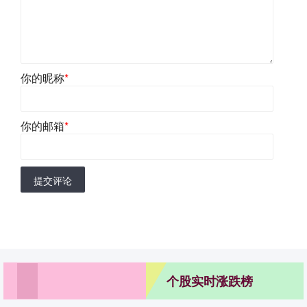
你的昵称
*
你的邮箱
*
提交评论
个股实时涨跌榜