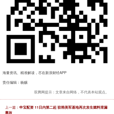
海量资讯、精准解读，尽在新浪财经APP
责任编辑：杨赐
双腾网提示：文章来自网络，不代表本站观点。
上一篇：
申宝配资 11日内第二起 驻韩美军基地再次发生燃料泄漏
事故