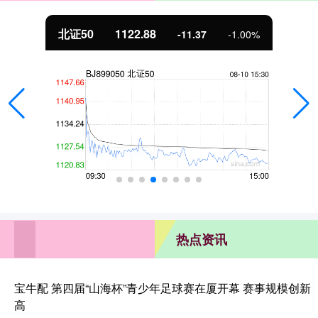
北证50
1122.88
-11.37
-1.00%
热点资讯
宝牛配 第四届“山海杯”青少年足球赛在厦开幕 赛事规模创新
高