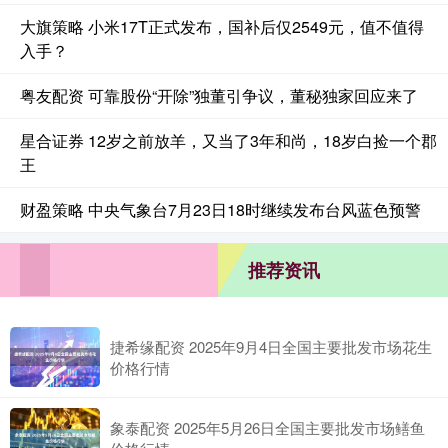
大旗策略 小米17T正式发布，国补后仅2549元，值不值得
入手？
粤友配资 可靠股份“开除”独董引争议，董秘独家回应来了
星合证券 12岁之前放羊，又当了3年和尚，18岁白捡一个郡
王
财盈策略 中央气象台7月23日18时继续发布台风蓝色预警
推荐资讯
捷希缘配资 2025年9月4日全国主要批发市场花生
价格行情
象泰配资 2025年5月26日全国主要批发市场鳝鱼