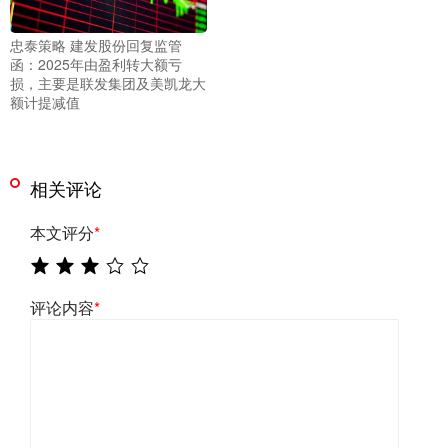
忠泰策略 建发股份回复监管
函：2025年由盈利转大额亏
损，主要是联发集团及美凯龙大
额计提减值
相关评论
本文评分
*
评论内容
*