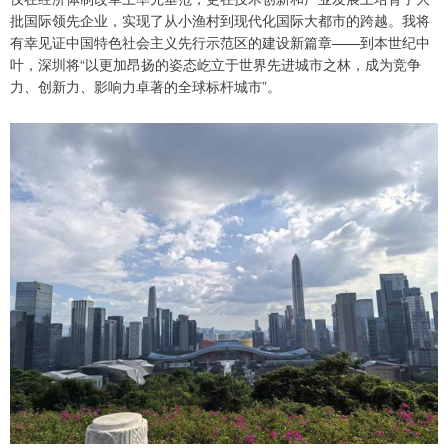
批国际领先企业，实现了从小渔村到现代化国际大都市的跨越。我将
有幸见证中国特色社会主义先行示范区的建设新篇章——到本世纪中
叶，深圳将“以更加昂扬的姿态屹立于世界先进城市之林，成为竞争
力、创新力、影响力卓著的全球标杆城市”。