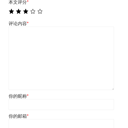
本文评分
*
评论内容
*
你的昵称
*
你的邮箱
*