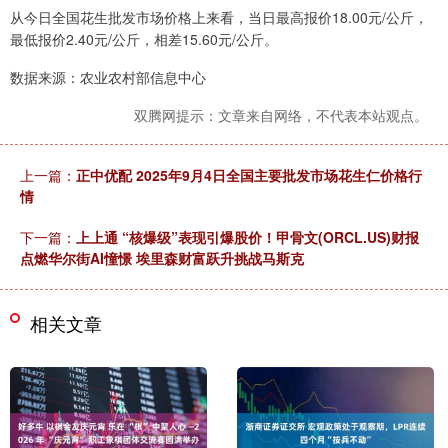
从今日全国花生批发市场价格上来看，当日最高报价18.00元/公斤，
最低报价2.40元/公斤，相差15.60元/公斤。
数据来源：农业农村部信息中心
双腾网提示：文章来自网络，不代表本站观点。
上一篇：
正中优配 2025年9月4日全国主要批发市场花生仁价格行
情
下一篇：
上上通 “核爆级”表现引爆股价！甲骨文(ORCL.US)财报
点燃华尔街AI憧憬 埃里森财富跃升挑战马斯克
相关文章