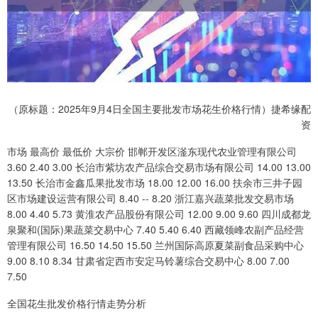
（原标题：2025年9月4日全国主要批发市场花生价格行情）捷希缘配
资
市场 最高价 最低价 大宗价 邯郸开发区滏东现代农业管理有限公司
3.60 2.40 3.00 长治市紫坊农产品综合交易市场有限公司 14.00 13.00
13.50 长治市金鑫瓜果批发市场 18.00 12.00 16.00 扶余市三井子园
区市场建设运营有限公司 8.40 -- 8.20 浙江嘉兴蔬菜批发交易市场
8.00 4.40 5.73 黄淮农产品股份有限公司 12.00 9.00 9.60 四川成都龙
泉聚和(国际)果蔬菜交易中心 7.40 5.40 6.40 西藏领峰农副产品经营
管理有限公司 16.50 14.50 15.50 兰州国际高原夏菜副食品采购中心
9.00 8.10 8.34 甘肃省定西市安定马铃薯综合交易中心 8.00 7.00
7.50
全国花生批发价格行情走势分析