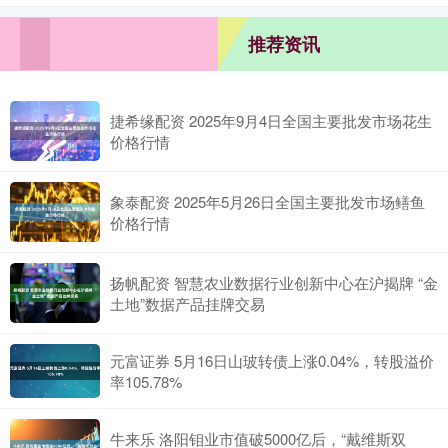
推荐资讯
捷希缘配资 2025年9月4日全国主要批发市场花生
价格行情
象泰配资 2025年5月26日全国主要批发市场鳝鱼
价格行情
扬帆配资 智慧农业数据行业创新中心在沪揭牌 “金
土地”数据产品挂牌交易
元富证券 5月16日山玻转债上涨0.04%，转股溢价
率105.78%
牛来乐 洛阳钼业市值破5000亿后，“戴维斯双