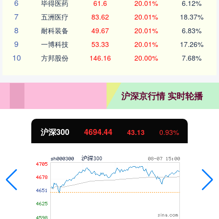
6
毕得医药
61.6
20.01%
6.12%
7
五洲医疗
83.62
20.01%
18.37%
8
耐科装备
49.67
20.01%
6.83%
9
一博科技
53.33
20.01%
17.26%
10
方邦股份
146.16
20.00%
7.68%
沪深京行情 实时轮播
沪深300
4694.44
43.13
0.93%