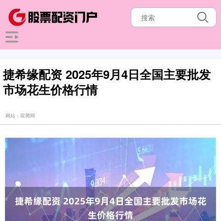
捷希缘配资 2025年9月4日全国主要批发
市场花生价格行情
网站：双腾网