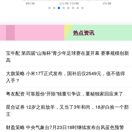
热点资讯
宝牛配 第四届“山海杯”青少年足球赛在厦开幕 赛事规模创新
高
大旗策略 小米17T正式发布，国补后仅2549元，值不值得
入手？
粤友配资 可靠股份“开除”独董引争议，董秘独家回应来了
星合证券 12岁之前放羊，又当了3年和尚，18岁白捡一个郡
王
财盈策略 中央气象台7月23日18时继续发布台风蓝色预警