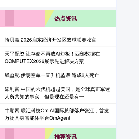
热点资讯
拾贝赢 2026启东经济开发区篮球联赛收官
天平配资 让存储不再成AI短板！西部数据在
COMPUTEX2026展示先进解决方案
钱盈配 伊朗空军一直升机坠毁 造成2人死亡
添利富 中国的六代机超越美国，是全球真正军迷
人所共知的事实。但是现在还是有一
牛顺网 联汇科技Om AI国际总部落户张江，首发
万物具身智能体平台OmAgent
推荐资讯