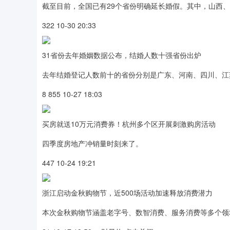
截至目前，全国已有29个省份明确延长婚假。其中，山西、
322 10-30 20:33
31省份去年婚姻数据公布，结婚人数十强省份出炉
去年结婚登记人数前十的省份分别是广东、河南、四川、江
8 855 10-27 18:03
买房就送10万元消费券！杭州多个区开展刺激购房活动
四季度房地产冲销量时刻来了。
447 10-24 19:21
浙江启动金秋购物节，近500场活动加速释放消费潜力
本次金秋购物节涵盖老字号、数智消费、服务消费等多个领