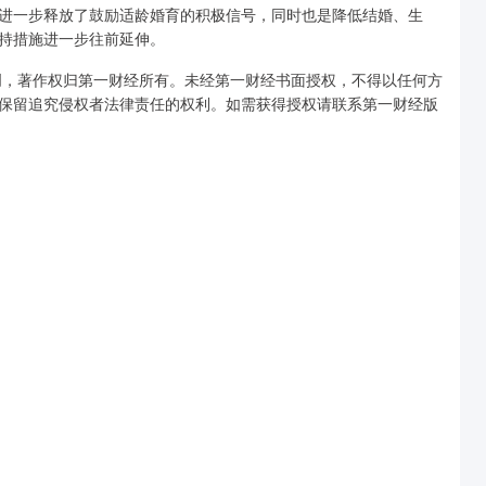
进一步释放了鼓励适龄婚育的积极信号，同时也是降低结婚、生
持措施进一步往前延伸。
创，著作权归第一财经所有。未经第一财经书面授权，不得以任何方
保留追究侵权者法律责任的权利。如需获得授权请联系第一财经版