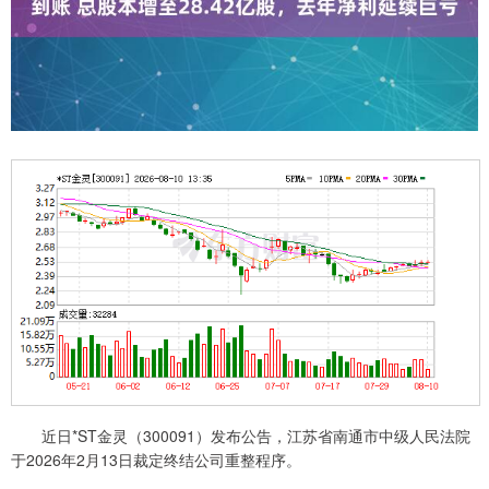
近日*ST金灵（300091）发布公告，江苏省南通市中级人民法院
于2026年2月13日裁定终结公司重整程序。