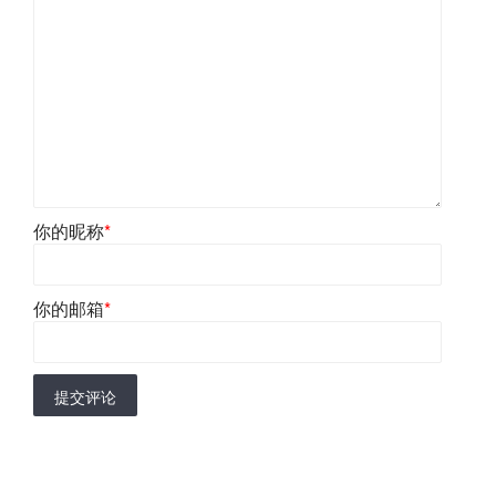
你的昵称
*
你的邮箱
*
提交评论