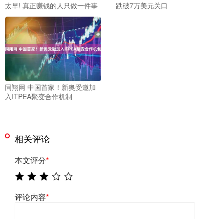
太早! 真正赚钱的人只做一件事
跌破7万美元关口
同翔网 中国首家！新奥受邀加
入ITPEA聚变合作机制
相关评论
本文评分
*
评论内容
*