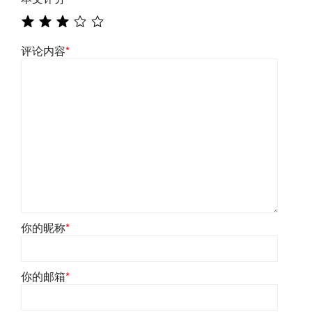
评论内容
*
你的昵称
*
你的邮箱
*