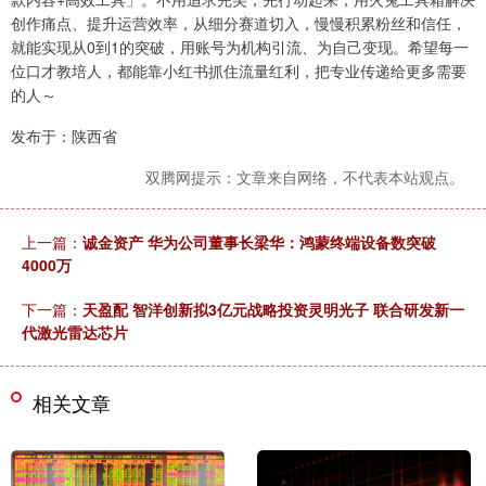
创作痛点、提升运营效率，从细分赛道切入，慢慢积累粉丝和信任，
就能实现从0到1的突破，用账号为机构引流、为自己变现。希望每一
位口才教培人，都能靠小红书抓住流量红利，把专业传递给更多需要
的人～
发布于：陕西省
双腾网提示：文章来自网络，不代表本站观点。
上一篇：
诚金资产 华为公司董事长梁华：鸿蒙终端设备数突破
4000万
下一篇：
天盈配 智洋创新拟3亿元战略投资灵明光子 联合研发新一
代激光雷达芯片
相关文章