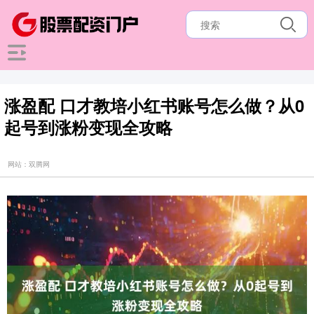
涨盈配 口才教培小红书账号怎么做？从0
起号到涨粉变现全攻略
网站：双腾网