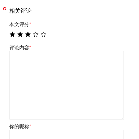
相关评论
本文评分
*
评论内容
*
你的昵称
*