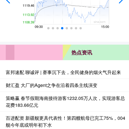
热点资讯
富邦速配 聊诚评 | 赛事沉下去，全民健身的烟火气升起来
财汇盈 大厂的Agent之争在沿着四条主线演变
策略赢 春节假期海南接待游客1232.05万人次，实现游客总
花费183.66亿元
百进配资 新疆舰更具代表性！第四艘航母已完工75%，004
舰今年底或明年初下水