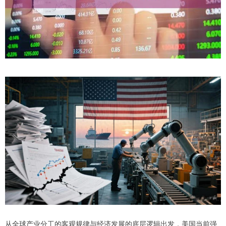
从全球产业分工的客观规律与经济发展的底层逻辑出发，美国当前强