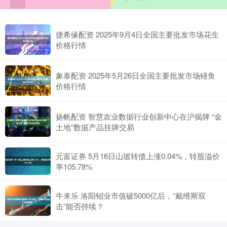
捷希缘配资 2025年9月4日全国主要批发市场花生
价格行情
象泰配资 2025年5月26日全国主要批发市场鳝鱼
价格行情
扬帆配资 智慧农业数据行业创新中心在沪揭牌 “金
土地”数据产品挂牌交易
元富证券 5月16日山玻转债上涨0.04%，转股溢价
率105.78%
牛来乐 洛阳钼业市值破5000亿后，“戴维斯双
击”能否持续？