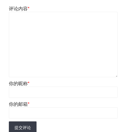
评论内容
*
你的昵称
*
你的邮箱
*
提交评论