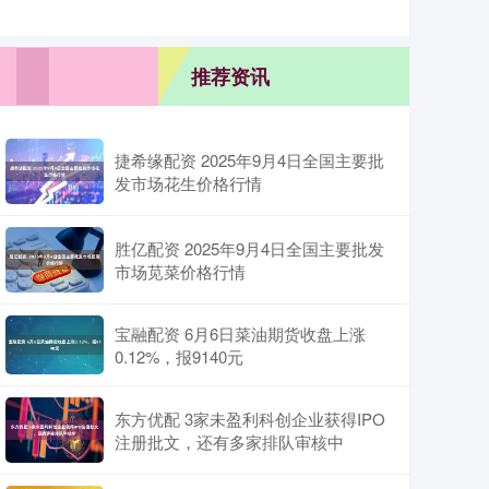
推荐资讯
捷希缘配资 2025年9月4日全国主要批
发市场花生价格行情
胜亿配资 2025年9月4日全国主要批发
市场苋菜价格行情
宝融配资 6月6日菜油期货收盘上涨
0.12%，报9140元
东方优配 3家未盈利科创企业获得IPO
注册批文，还有多家排队审核中