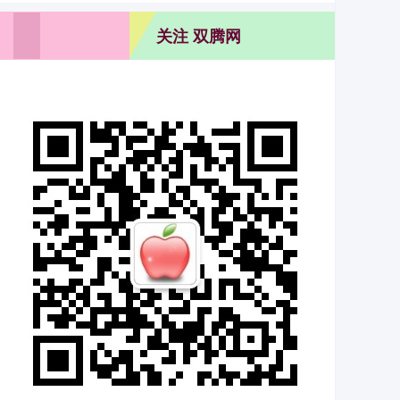
关注 双腾网