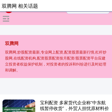
双腾网 相关话题
双腾网
双腾网,炒股配资最新,专业网上配资,配资股票最新行情,杠杆炒
股网,在线配资机构,配资股票配资按月配资/股票配资平台应建
立投资者权益保护机制，对投资者的投诉和纠纷进行及时处理
和调解。
宝利配资 多家货代企业称“中东航
线暂停收货”，外贸人担忧原材料价