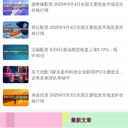
捷希缘配资 2025年9月4日全国主要批发市场花生
价格行情
胜亿配资 2025年9月4日全国主要批发市场苋菜价
格行情
宝融配资 6月6日菜油期货收盘上涨0.12%，报
9140元
东方优配 3家未盈利科创企业获得IPO注册批文，
还有多家排队审核中
鼎金投资 2025年5月3日全国主要批发市场龙虾价
格行情
最新文章