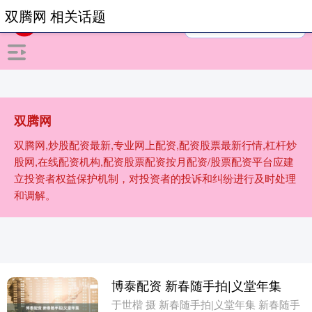
双腾网 相关话题
双腾网
双腾网,炒股配资最新,专业网上配资,配资股票最新行情,杠杆炒
股网,在线配资机构,配资股票配资按月配资/股票配资平台应建
立投资者权益保护机制，对投资者的投诉和纠纷进行及时处理
和调解。
博泰配资 新春随手拍|义堂年集
于世楷 摄 新春随手拍|义堂年集 新春随手