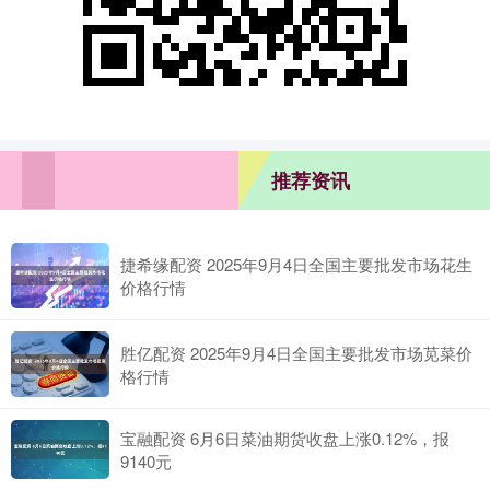
推荐资讯
捷希缘配资 2025年9月4日全国主要批发市场花生
价格行情
胜亿配资 2025年9月4日全国主要批发市场苋菜价
格行情
宝融配资 6月6日菜油期货收盘上涨0.12%，报
9140元