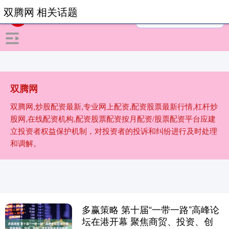
双腾网 相关话题
双腾网
双腾网,炒股配资最新,专业网上配资,配资股票最新行情,杠杆炒
股网,在线配资机构,配资股票配资按月配资/股票配资平台应建
立投资者权益保护机制，对投资者的投诉和纠纷进行及时处理
和调解。
多赢策略 第十届“一带一路”高峰论
坛在港开幕 聚焦商贸、投资、创