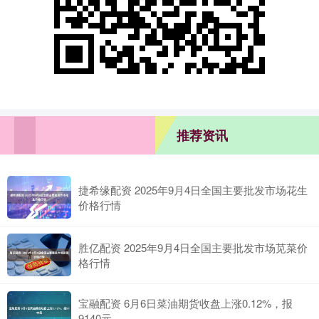
推荐资讯
捷希缘配资 2025年9月4日全国主要批发市场花生
价格行情
胜亿配资 2025年9月4日全国主要批发市场苋菜价
格行情
宝融配资 6月6日菜油期货收盘上涨0.12%，报
9140元