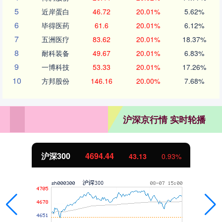
5
近岸蛋白
46.72
20.01%
5.62%
6
毕得医药
61.6
20.01%
6.12%
7
五洲医疗
83.62
20.01%
18.37%
8
耐科装备
49.67
20.01%
6.83%
9
一博科技
53.33
20.01%
17.26%
10
方邦股份
146.16
20.00%
7.68%
沪深京行情 实时轮播
沪深300
4694.44
43.13
0.93%