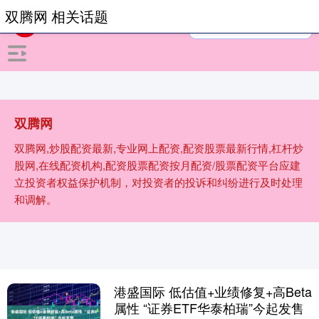
双腾网 相关话题
双腾网
双腾网,炒股配资最新,专业网上配资,配资股票最新行情,杠杆炒
股网,在线配资机构,配资股票配资按月配资/股票配资平台应建
立投资者权益保护机制，对投资者的投诉和纠纷进行及时处理
和调解。
港盛国际 低估值+业绩修复+高Beta
属性 “证券ETF华泰柏瑞”今起发售