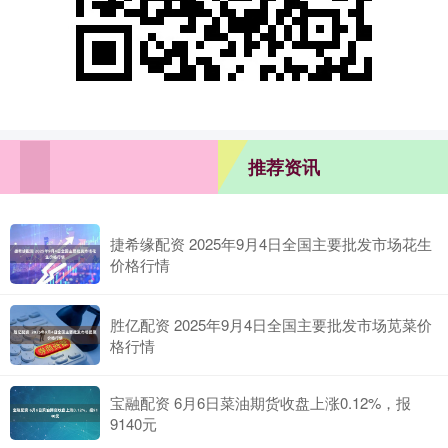
推荐资讯
捷希缘配资 2025年9月4日全国主要批发市场花生
价格行情
胜亿配资 2025年9月4日全国主要批发市场苋菜价
格行情
宝融配资 6月6日菜油期货收盘上涨0.12%，报
9140元