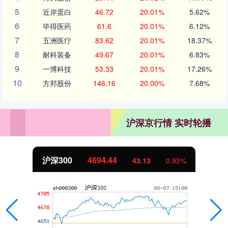
5
近岸蛋白
46.72
20.01%
5.62%
6
毕得医药
61.6
20.01%
6.12%
7
五洲医疗
83.62
20.01%
18.37%
8
耐科装备
49.67
20.01%
6.83%
9
一博科技
53.33
20.01%
17.26%
10
方邦股份
146.16
20.00%
7.68%
沪深京行情 实时轮播
沪深300
4694.44
43.13
0.93%