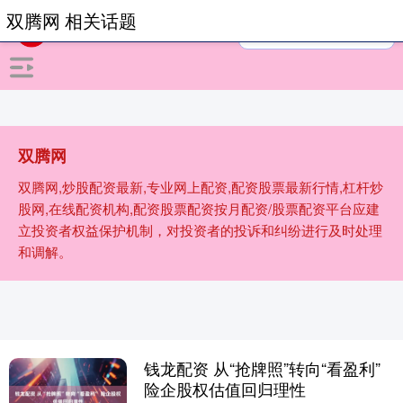
双腾网 相关话题
双腾网
双腾网,炒股配资最新,专业网上配资,配资股票最新行情,杠杆炒
股网,在线配资机构,配资股票配资按月配资/股票配资平台应建
立投资者权益保护机制，对投资者的投诉和纠纷进行及时处理
和调解。
钱龙配资 从“抢牌照”转向“看盈利”
险企股权估值回归理性