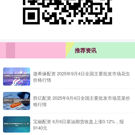
推荐资讯
捷希缘配资 2025年9月4日全国主要批发市场花生
价格行情
胜亿配资 2025年9月4日全国主要批发市场苋菜价
格行情
宝融配资 6月6日菜油期货收盘上涨0.12%，报
9140元