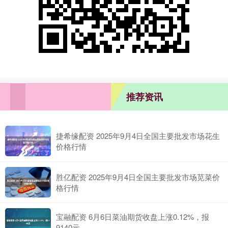
推荐资讯
捷希缘配资 2025年9月4日全国主要批发市场花生
价格行情
胜亿配资 2025年9月4日全国主要批发市场苋菜价
格行情
宝融配资 6月6日菜油期货收盘上涨0.12%，报
9140元