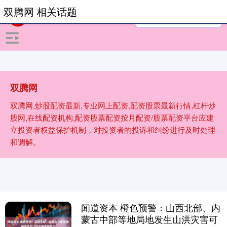
双腾网 相关话题
双腾网
双腾网,炒股配资最新,专业网上配资,配资股票最新行情,杠杆炒
股网,在线配资机构,配资股票配资按月配资/股票配资平台应建
立投资者权益保护机制，对投资者的投诉和纠纷进行及时处理
和调解。
闻道资本 橙色预警：山西北部、内
蒙古中部等地局地发生山洪灾害可