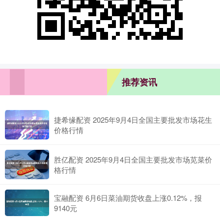
推荐资讯
捷希缘配资 2025年9月4日全国主要批发市场花生
价格行情
胜亿配资 2025年9月4日全国主要批发市场苋菜价
格行情
宝融配资 6月6日菜油期货收盘上涨0.12%，报
9140元