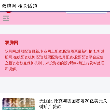
双腾网 相关话题
双腾网
双腾网,炒股配资最新,专业网上配资,配资股票最新行情,杠杆炒
股网,在线配资机构,配资股票配资按月配资/股票配资平台应建
立投资者权益保护机制，对投资者的投诉和纠纷进行及时处理
和调解。
无忧配 托克与德国签署20亿美元关
键矿产贷款