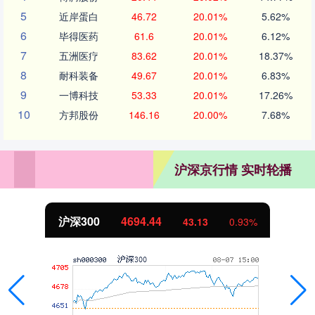
5
近岸蛋白
46.72
20.01%
5.62%
6
毕得医药
61.6
20.01%
6.12%
7
五洲医疗
83.62
20.01%
18.37%
8
耐科装备
49.67
20.01%
6.83%
9
一博科技
53.33
20.01%
17.26%
10
方邦股份
146.16
20.00%
7.68%
沪深京行情 实时轮播
沪深300
4694.44
43.13
0.93%