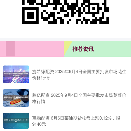
推荐资讯
捷希缘配资 2025年9月4日全国主要批发市场花生
价格行情
胜亿配资 2025年9月4日全国主要批发市场苋菜价
格行情
宝融配资 6月6日菜油期货收盘上涨0.12%，报
9140元