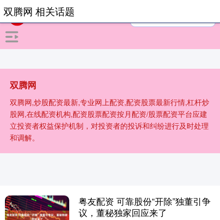
双腾网 相关话题
双腾网
双腾网,炒股配资最新,专业网上配资,配资股票最新行情,杠杆炒
股网,在线配资机构,配资股票配资按月配资/股票配资平台应建
立投资者权益保护机制，对投资者的投诉和纠纷进行及时处理
和调解。
粤友配资 可靠股份“开除”独董引争
议，董秘独家回应来了