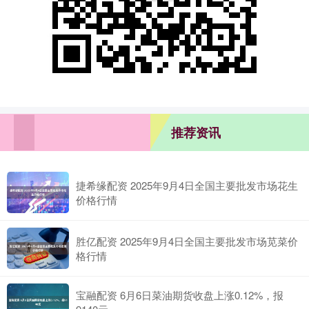
推荐资讯
捷希缘配资 2025年9月4日全国主要批发市场花生
价格行情
胜亿配资 2025年9月4日全国主要批发市场苋菜价
格行情
宝融配资 6月6日菜油期货收盘上涨0.12%，报