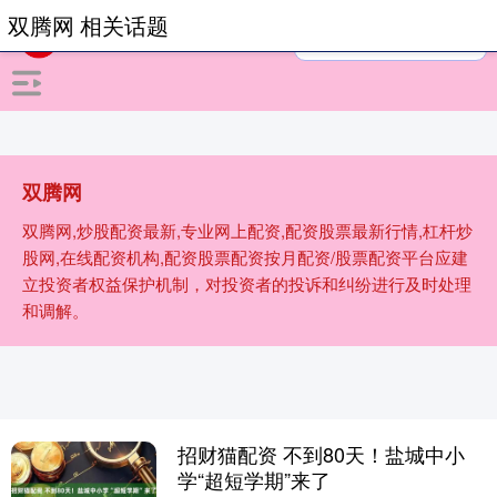
双腾网 相关话题
双腾网
双腾网,炒股配资最新,专业网上配资,配资股票最新行情,杠杆炒
股网,在线配资机构,配资股票配资按月配资/股票配资平台应建
立投资者权益保护机制，对投资者的投诉和纠纷进行及时处理
和调解。
招财猫配资 不到80天！盐城中小
学“超短学期”来了