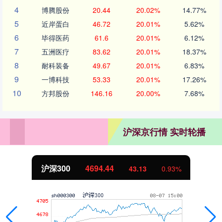
4
博腾股份
20.44
20.02%
14.77%
5
近岸蛋白
46.72
20.01%
5.62%
6
毕得医药
61.6
20.01%
6.12%
7
五洲医疗
83.62
20.01%
18.37%
8
耐科装备
49.67
20.01%
6.83%
9
一博科技
53.33
20.01%
17.26%
10
方邦股份
146.16
20.00%
7.68%
沪深京行情 实时轮播
沪深300
4694.44
43.13
0.93%