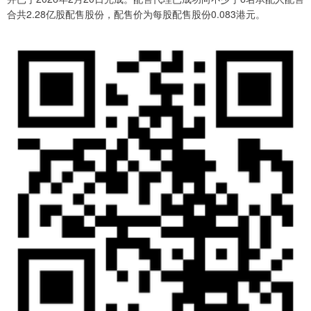
合共2.28亿股配售股份，配售价为每股配售股份0.083港元。