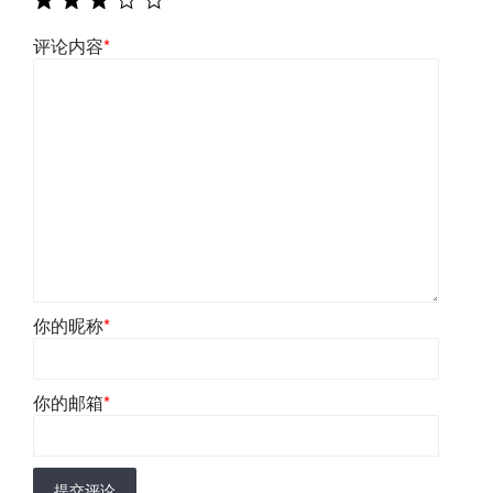
评论内容
*
你的昵称
*
你的邮箱
*
提交评论