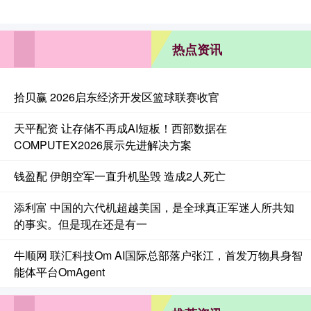
热点资讯
拾贝赢 2026启东经济开发区篮球联赛收官
天平配资 让存储不再成AI短板！西部数据在
COMPUTEX2026展示先进解决方案
钱盈配 伊朗空军一直升机坠毁 造成2人死亡
添利富 中国的六代机超越美国，是全球真正军迷人所共知
的事实。但是现在还是有一
牛顺网 联汇科技Om AI国际总部落户张江，首发万物具身智
能体平台OmAgent