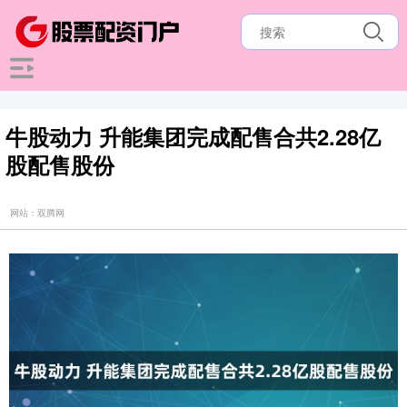
牛股动力 升能集团完成配售合共2.28亿
股配售股份
网站：双腾网