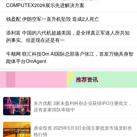
COMPUTEX2026展示先进解决方案
钱盈配 伊朗空军一直升机坠毁 造成2人死亡
添利富 中国的六代机超越美国，是全球真正军迷人所共知
的事实。但是现在还是有一
牛顺网 联汇科技Om AI国际总部落户张江，首发万物具身智
能体平台OmAgent
推荐资讯
东方优配 3家未盈利科创企业获得IPO注册批文，
还有多家排队审核中
鼎金投资 2025年5月3日全国主要批发市场龙虾价
格行情