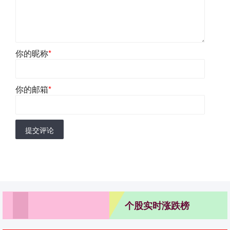
你的昵称
*
你的邮箱
*
提交评论
个股实时涨跌榜