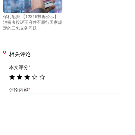
保利配资 【12315投诉公示】
消费者投诉王府井不履行国家规
定的三包义务问题
相关评论
本文评分
*
评论内容
*