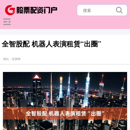
全智股配 机器人表演租赁“出圈”
网站：双腾网