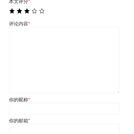
本文评分
*
评论内容
*
你的昵称
*
你的邮箱
*