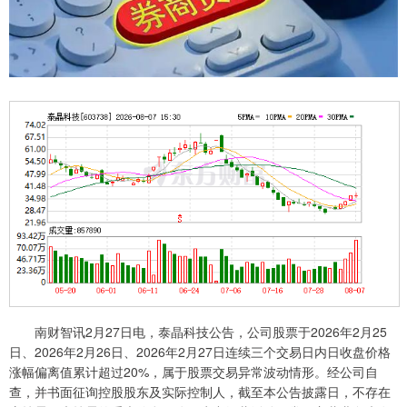
南财智讯2月27日电，泰晶科技公告，公司股票于2026年2月25
日、2026年2月26日、2026年2月27日连续三个交易日内日收盘价格
涨幅偏离值累计超过20%，属于股票交易异常波动情形。经公司自
查，并书面征询控股股东及实际控制人，截至本公告披露日，不存在