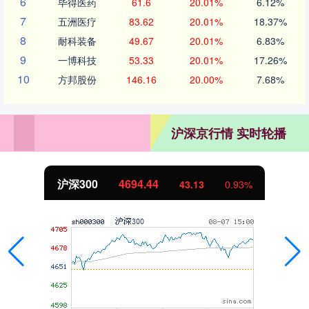
6
毕得医药
61.6
20.01%
6.12%
7
五洲医疗
83.62
20.01%
18.37%
8
耐科装备
49.67
20.01%
6.83%
9
一博科技
53.33
20.01%
17.26%
10
方邦股份
146.16
20.00%
7.68%
沪深京行情 实时轮播
沪深300
4694.44
43.13
0.93%