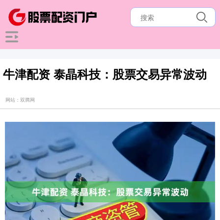
牛津配资 泰晶科技：股票交易异常波动
网站：双腾网